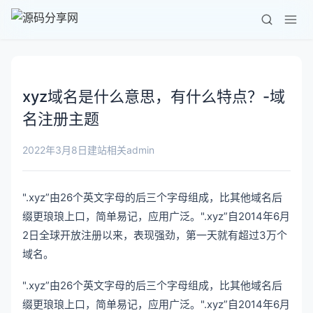
xyz域名是什么意思，有什么特点？-域
名注册主题
admin
2022年3月8日
建站相关
".xyz”由26个英文字母的后三个字母组成，比其他域名后
缀更琅琅上口，简单易记，应用广泛。".xyz”自2014年6月
2日全球开放注册以来，表现强劲，第一天就有超过3万个
域名。
".xyz”由26个英文字母的后三个字母组成，比其他域名后
缀更琅琅上口，简单易记，应用广泛。".xyz”自2014年6月