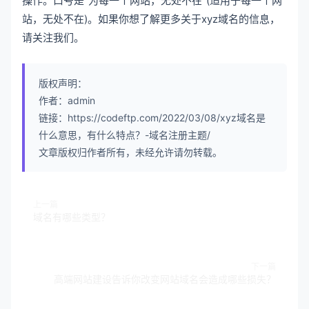
操作。口号是“为每一个网站，无处不在”(适用于每一个网
站，无处不在)。如果你想了解更多关于xyz域名的信息，
请关注我们。
版权声明：
作者：admin
链接：https://codeftp.com/2022/03/08/xyz域名是
什么意思，有什么特点？-域名注册主题/
文章版权归作者所有，未经允许请勿转载。
上一篇
域名有哪些类型？
下一篇
高端网站建设告诉你改变网站域名会造成哪些损失？