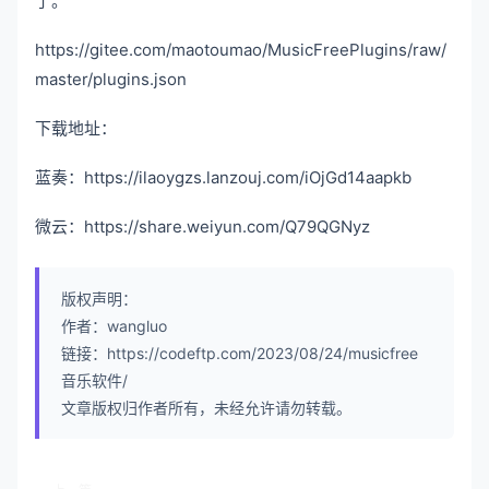
了。
https://gitee.com/maotoumao/MusicFreePlugins/raw/
master/plugins.json
下载地址：
蓝奏：https://ilaoygzs.lanzouj.com/iOjGd14aapkb
微云：https://share.weiyun.com/Q79QGNyz
版权声明：
作者：wangluo
链接：https://codeftp.com/2023/08/24/musicfree
音乐软件/
文章版权归作者所有，未经允许请勿转载。