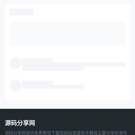
源码分享网
源码分享网提供免费教程下载和网站搭建技术教程主要分享和发布