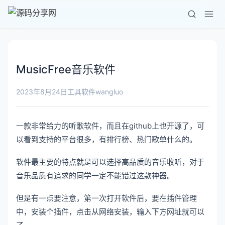
MusicFree音乐软件
wangluo
2023年8月24日
工具软件
一款非常给力的听歌软件，而且在github上也开源了，可
以看到支持的平台很多，有排行榜、热门歌单什么的。
软件最主要的特点就是可以选择高品质的音乐收听，对于
音乐品质有追求的同学一定不能错过这款神器。
但是有一点要注意，第一次打开软件后，要在插件管理
中，安装个插件，点击从网络安装，输入下方网址就可以