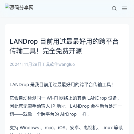
LANDrop 目前用过最最好用的跨平台
传输工具！完全免费开源
wangluo
2024年11月29日
工具软件
LANDrop 是我目前用过最最好用的跨平台传输工具！
它会自动检测同一 Wi-Fi 网络上的其他 LANDrop 设备，
因此您无需手动输入 IP 地址。LANDrop 会在后台处理一
切——就像一个跨平台的 AirDrop 一样。
支持 Windows 、mac、iOS、安卓、电视机、Linux 等系