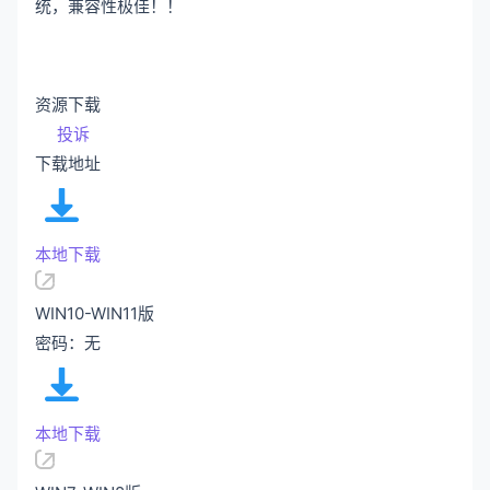
统，兼容性极佳！！
资源下载
投诉
下载地址
本地下载
WIN10-WIN11版
密码：无
本地下载