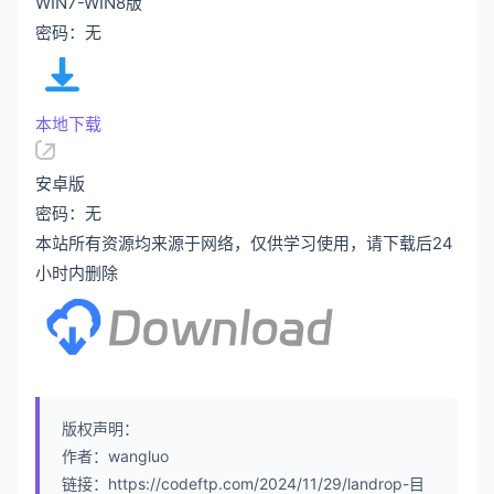
WIN7-WIN8版
密码：无
本地下载
安卓版
密码：无
本站所有资源均来源于网络，仅供学习使用，请下载后24
小时内删除
版权声明：
作者：wangluo
链接：https://codeftp.com/2024/11/29/landrop-目