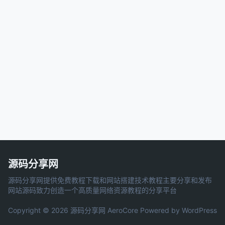
源码分享网
源码分享网提供免费教程下载和网站搭建技术教程主要分享和发布
网站源码致力创造一个高质量网络资源教程的分享平台
Copyright © 2026 源码分享网
AeroCore
Powered by WordPress