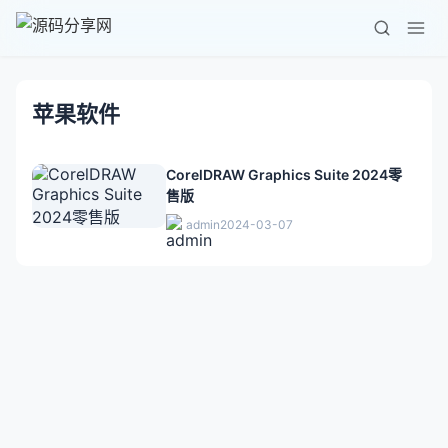
苹果软件
CorelDRAW Graphics Suite 2024零
售版
admin
2024-03-07