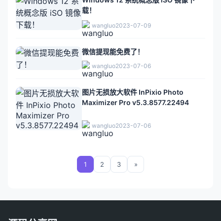
载！
wangluo
2023-07-09
微信提现能免费了！
wangluo
2023-07-06
图片无损放大软件 InPixio Photo
Maximizer Pro v5.3.8577.22494
wangluo
2023-07-06
1
2
3
»