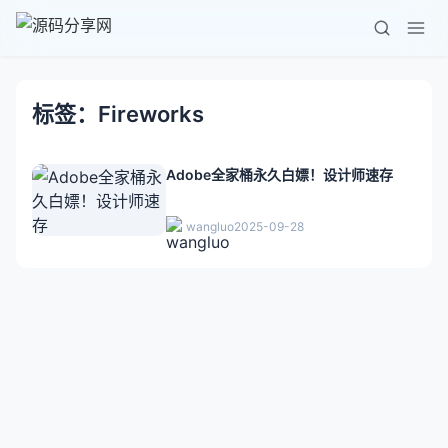
标签：Fireworks
Adobe全家桶永久白嫖！设计师速存
wangluo
2025-09-28