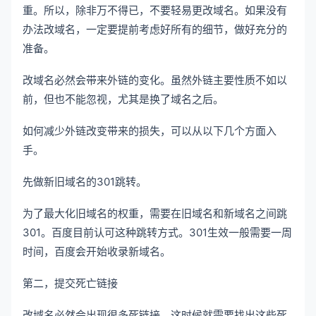
重。所以，除非万不得已，不要轻易更改域名。如果没有
办法改域名，一定要提前考虑好所有的细节，做好充分的
准备。
改域名必然会带来外链的变化。虽然外链主要性质不如以
前，但也不能忽视，尤其是换了域名之后。
如何减少外链改变带来的损失，可以从以下几个方面入
手。
先做新旧域名的301跳转。
为了最大化旧域名的权重，需要在旧域名和新域名之间跳
301。百度目前认可这种跳转方式。301生效一般需要一周
时间，百度会开始收录新域名。
第二，提交死亡链接
改域名必然会出现很多死链接。这时候就需要找出这些死