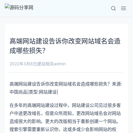
高端网站建设告诉你改变网站域名会造
成哪些损失？
admin
2022年3月8日
建站相关
高端网站建设告诉你改变网站域名会造成哪些损失？来源:
中国尚品|类型:网站建设|
在多年的高端网站建设过程中，网站建设公司见过很多客
户中途更改域名，但是众所周知，更改网站域名会对网站
造成很大的影响。更大的改版相当于重新创建一个网站。
搜索引擎需要重新认识你，这或多或少会影响网站的权