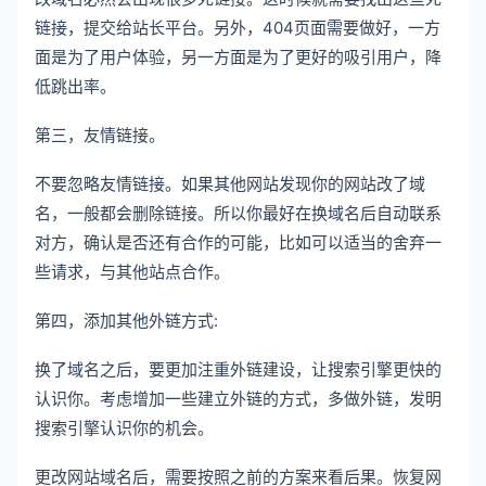
链接，提交给站长平台。另外，404页面需要做好，一方
面是为了用户体验，另一方面是为了更好的吸引用户，降
低跳出率。
第三，友情链接。
不要忽略友情链接。如果其他网站发现你的网站改了域
名，一般都会删除链接。所以你最好在换域名后自动联系
对方，确认是否还有合作的可能，比如可以适当的舍弃一
些请求，与其他站点合作。
第四，添加其他外链方式:
换了域名之后，要更加注重外链建设，让搜索引擎更快的
认识你。考虑增加一些建立外链的方式，多做外链，发明
搜索引擎认识你的机会。
更改网站域名后，需要按照之前的方案来看后果。恢复网