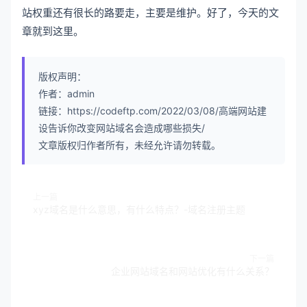
站权重还有很长的路要走，主要是维护。好了，今天的文
章就到这里。
版权声明：
作者：admin
链接：https://codeftp.com/2022/03/08/高端网站建
设告诉你改变网站域名会造成哪些损失/
文章版权归作者所有，未经允许请勿转载。
上一篇
xyz域名是什么意思，有什么特点？-域名注册主题
下一篇
企业网站域名和网站优化有什么关系？