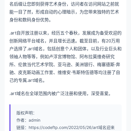
名后缀让您即刻获得艺术身份，访问者在访问网站之前就
能一目了然，形成自动的心理暗示，为您带来独特的艺术
身份和数码身份优势。
.art自开放注册以来，经历五个春秋，发展成为备受欢迎的
创新网络平台域名，并且增长迅速。截至目前，有20万用
户选择了.art域名，包括创意个人和团体，以及行业巨头和
领袖人物等等，例如卢浮宫博物馆、阿布拉莫维奇研究
所、伦敦当代艺术学院、亚马逊、美洲银行、梅塞德斯·奔
驰、皮克斯动画工作室、维维安·韦斯特伍德等均注册了自
己的专属.art域名。
.art域名在全球范围内被广泛注册和使用，深受喜爱。
版权声明：
作者：admin
链接：https://codeftp.com/2022/05/26/art域名迎来