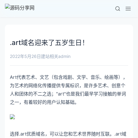
.art域名迎来了五岁生日！
admin
2022年5月26日
建站相关
Art代表艺术、文艺（包含戏剧、文学、音乐、绘画等），
为艺术的网络化传播提供专属标识，是许多艺术、创意个
人和团体的不二之选；"art"也是我们最早学习接触的单词
之一，有着较好的用户认知基础。
选择.art优质域名，可以让您和艺术世界随时互联。.art域