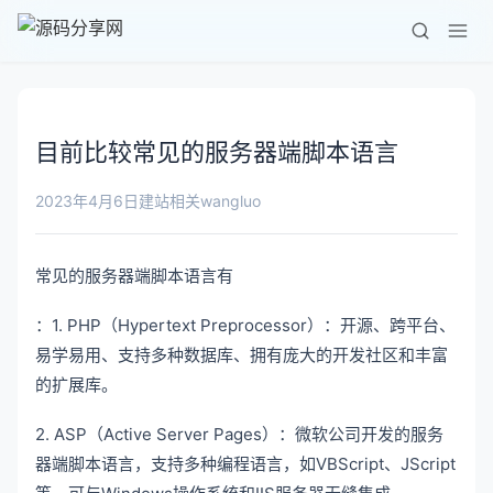
目前比较常见的服务器端脚本语言
wangluo
2023年4月6日
建站相关
常见的服务器端脚本语言有
：1. PHP（Hypertext Preprocessor）：开源、跨平台、
易学易用、支持多种数据库、拥有庞大的开发社区和丰富
的扩展库。
2. ASP（Active Server Pages）：微软公司开发的服务
器端脚本语言，支持多种编程语言，如VBScript、JScript