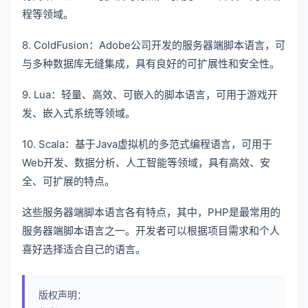
程等领域。
8. ColdFusion：Adobe公司开发的服务器端脚本语言，可
与多种数据库无缝集成，具有良好的可扩展性和安全性。
9. Lua：轻量、高效、可嵌入的脚本语言，可用于游戏开
发、嵌入式系统等领域。
10. Scala：基于Java虚拟机的多范式编程语言，可用于
Web开发、数据分析、人工智能等领域，具有高效、安
全、可扩展的特点。
这些服务器端脚本语言各有特点，
其中，PHP是最常用的
服务器端脚本语言之一。
开发者可以根据项目需求和个人
喜好选择适合自己的语言。
版权声明：