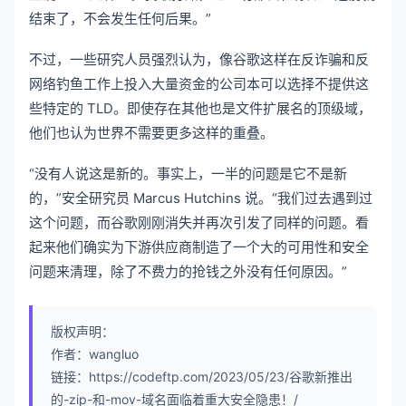
结束了，不会发生任何后果。”
不过，一些研究人员强烈认为，像谷歌这样在反诈骗和反
网络钓鱼工作上投入大量资金的公司本可以选择不提供这
些特定的 TLD。即使存在其他也是文件扩展名的顶级域，
他们也认为世界不需要更多这样的重叠。
“没有人说这是新的。事实上，一半的问题是它不是新
的，”安全研究员 Marcus Hutchins 说。“我们过去遇到过
这个问题，而谷歌刚刚消失并再次引发了同样的问题。看
起来他们确实为下游供应商制造了一个大的可用性和安全
问题来清理，除了不费力的抢钱之外没有任何原因。”
版权声明：
作者：wangluo
链接：https://codeftp.com/2023/05/23/谷歌新推出
的-zip-和-mov-域名面临着重大安全隐患！/