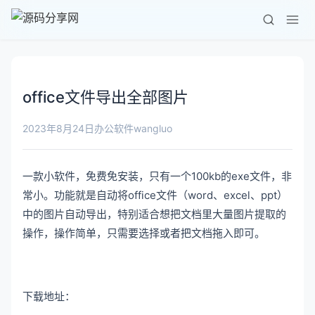
office文件导出全部图片
wangluo
2023年8月24日
办公软件
一款小软件，免费免安装，只有一个100kb的exe文件，非
常小。功能就是自动将office文件（word、excel、ppt）
中的图片自动导出，特别适合想把文档里大量图片提取的
操作，操作简单，只需要选择或者把文档拖入即可。
下载地址：