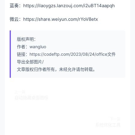
蓝奏：https://ilaoygzs.lanzouj.com/i2uBT14aapqh
微云：https://share.weiyun.com/rYoV8etx
版权声明：
作者：wangluo
链接：https://codeftp.com/2023/08/24/office文件
导出全部图片/
文章版权归作者所有，未经允许请勿转载。
上一篇
自动隐藏桌面图标
下一篇
系统优化工具