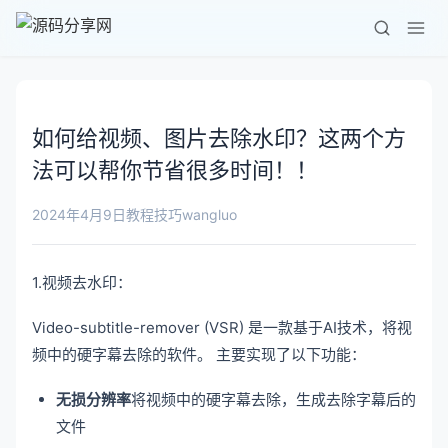
如何给视频、图片去除水印？这两个方
法可以帮你节省很多时间！！
wangluo
2024年4月9日
教程技巧
1.视频去水印：
Video-subtitle-remover (VSR) 是一款基于AI技术，将视
频中的硬字幕去除的软件。 主要实现了以下功能：
无损分辨率
将视频中的硬字幕去除，生成去除字幕后的
文件