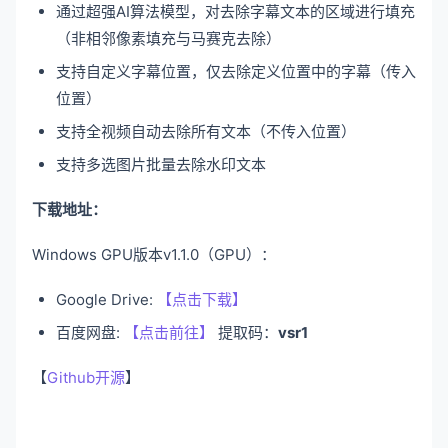
通过超强AI算法模型，对去除字幕文本的区域进行填充
（非相邻像素填充与马赛克去除）
支持自定义字幕位置，仅去除定义位置中的字幕（传入
位置）
支持全视频自动去除所有文本（不传入位置）
支持多选图片批量去除水印文本
下载地址：
Windows GPU版本v1.1.0（GPU）：
Google Drive:
【点击下载】
百度网盘:
【点击前往】
提取码：
vsr1
【
Github开源
】