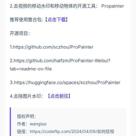
2.去视频的移动水印和移动物体的开源工具： Propainter
推荐使用整合包:【
点击下载
】
开源项目：
1.https://github.com/sczhou/ProPainter
2.https://github.com/halfzm/ProPainter-Webui?
tab=readme-ov-file
3.https://huggingface.co/spaces/sczhou/ProPainter
4.去除图片水印：【
点击前往
】
版权声明：
作者：wangluo
链接：https://codeftp.com/2024/04/09/如何给视