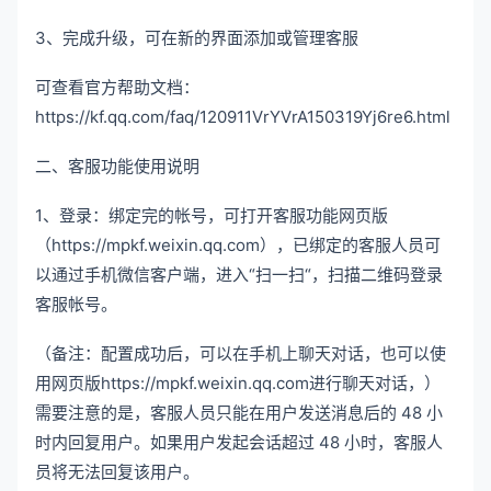
3、完成升级，可在新的界面添加或管理客服
可查看官方帮助文档：
https://kf.qq.com/faq/120911VrYVrA150319Yj6re6.html
二、客服功能使用说明
1、登录：绑定完的帐号，可打开客服功能网页版
（https://mpkf.weixin.qq.com），已绑定的客服人员可
以通过手机微信客户端，进入“扫一扫“，扫描二维码登录
客服帐号。
（备注：配置成功后，可以在手机上聊天对话，也可以使
用网页版https://mpkf.weixin.qq.com进行聊天对话，）
需要注意的是，客服人员只能在用户发送消息后的 48 小
时内回复用户。如果用户发起会话超过 48 小时，客服人
员将无法回复该用户。