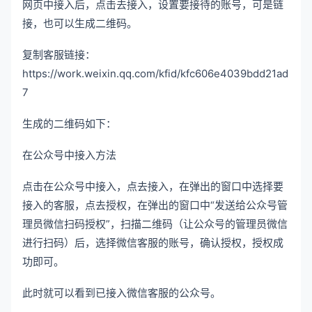
网页中接入后，点击去接入，设置要接待的账号，可是链
接，也可以生成二维码。
复制客服链接：
https://work.weixin.qq.com/kfid/kfc606e4039bdd21ad
7
生成的二维码如下：
在公众号中接入方法
点击在公众号中接入，点去接入，在弹出的窗口中选择要
接入的客服，点去授权，在弹出的窗口中“发送给公众号管
理员微信扫码授权”，扫描二维码（让公众号的管理员微信
进行扫码）后，选择微信客服的账号，确认授权，授权成
功即可。
此时就可以看到已接入微信客服的公众号。