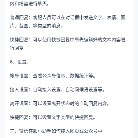
内和粉丝进行聊天。
普通回复：客服人员可以在对话框中发送文字、表情、图
片、截图、等类型的消息。
快捷回复：可以使用快捷回复中事先编辑好的文本内容进
行回复。
6、设置：
帐号设置：查看公众号信息、数据统计等。
接入设置：自动接入设置、自动问候语设置等。
离开设置：可以设置离开状态时的自动回复内容。
快捷回复：可以设置文字类型的快捷回复。
三、微信客服小助手如何接入网页或公众号中