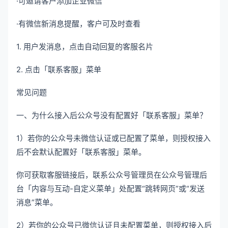
·可邀请客户添加企业微信
·有微信新消息提醒，客户可及时查看
1. 用户发消息，点击自动回复的客服名片
2. 点击「联系客服」菜单
常见问题
一、为什么接入后公众号没有配置好「联系客服」菜单？
1）若你的公众号未微信认证或已配置了菜单，则授权接入
后不会默认配置好「联系客服」菜单。
你可获取客服链接后，联系公众号管理员在公众号管理后
台「内容与互动-自定义菜单」处配置“跳转网页”或“发送
消息”菜单。
2）若你的公众号已微信认证且未配置菜单，则授权接入后