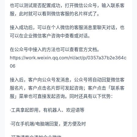
也可以测试是否配置成功，打开微信公众号，输入联系客
服，此时就可以看到微信客服的名片样式了。
接入成功后，可以在个人微信的客服消息里聊天对话，也
可以在企业微信客户咨询中查看或对话。
在公众号中接入的方法也可以查看官方文档。
https://work.weixin.qq.com/nl/act/p/0357a37b2e364c
06
接入后，客户向公众号发消息，公众号将自动回复微信客
服名片，客户点击名片即可发起咨询；客户点击「联系客
服」菜单也可直接发起咨询。同时还具有以下优势：
·工具拿起即用，有机器人、欢迎语等
·可在手机端/电脑端回复，更方便及时