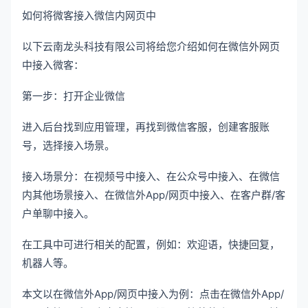
如何将微客接入微信内网页中
以下云南龙头科技有限公司将给您介绍如何在微信外网页
中接入微客：
第一步：打开企业微信
进入后台找到应用管理，再找到微信客服，创建客服账
号，选择接入场景。
接入场景分：在视频号中接入、在公众号中接入、在微信
内其他场景接入、在微信外App/网页中接入、在客户群/客
户单聊中接入。
在工具中可进行相关的配置，例如：欢迎语，快捷回复，
机器人等。
本文以在微信外App/网页中接入为例：点击在微信外App/