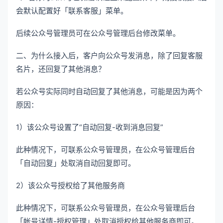
会默认配置好「联系客服」菜单。
后续公众号管理员可在公众号管理后台修改菜单。
二、为什么接入后，客户向公众号发消息，除了回复客服
名片，还回复了其他消息？
若公众号实际同时自动回复了其他消息，可能是因为两个
原因：
1）该公众号设置了“自动回复-收到消息回复”
此种情况下，可联系公众号管理员，在公众号管理后台
「自动回复」处取消自动回复即可。
2）该公众号授权给了其他服务商
此种情况下，可联系公众号管理员，在公众号管理后台
「帐号详情-授权管理」处取消授权给其他服务商即可。