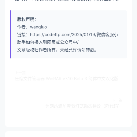
版权声明：
作者：wangluo
链接：https://codeftp.com/2025/01/19/微信客服小
助手如何接入到网页或公众号中/
文章版权归作者所有，未经允许请勿转载。
上一篇
压缩文件管理器 WinRAR v7.10 Beta 3 简体中文汉化版
下一篇
为网站添加春节灯笼动态特效（附代码）