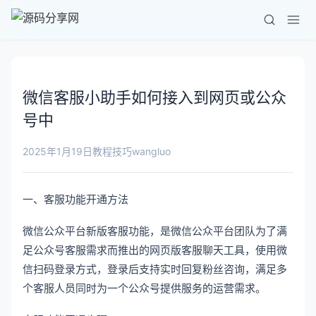
微信客服小助手如何接入到网页或公众
号中
wangluo
2025年1月19日
教程技巧
一、客服功能开通方法
微信公众平台新版客服功能，是微信公众平台团队为了满
足公众号客服需求而推出的网页版客服聊天工具，使用微
信扫码登录方式，登录后支持实时回复粉丝咨询，满足多
个客服人员同时为一个公众号提供服务的运营需求。