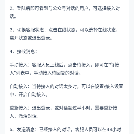
2、登陆后即可看到与公众号对话的用户，可选择接入对
话。
3、切换客服状态：点击在线状态，可以选择在线状态、
离开状态或退出登录。
4、接收消息：
手动接入：客服人员上线后，点击待接入，即可在“待接
入”列表中，手动接入待回复的对话。
自动接入：当待接入的对话太多时，可以在设置/接入设置
中，开启自动接入。
重新接入：退出登录，或对话超过半小时，需要重新接
入，激活对话。
5、发送消息：已经接入的对话，客服人员可以在48小时