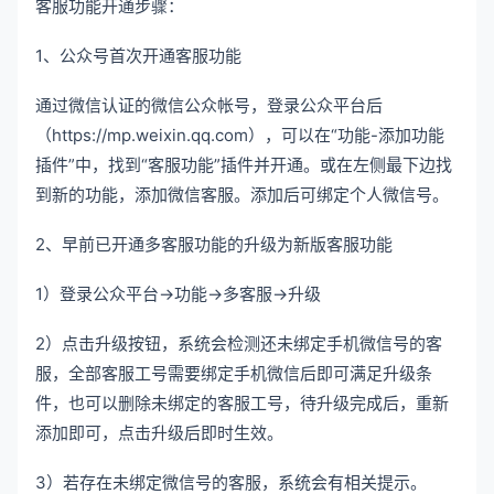
客服功能开通步骤：
1、公众号首次开通客服功能
通过微信认证的微信公众帐号，登录公众平台后
（https://mp.weixin.qq.com），可以在“功能-添加功能
插件”中，找到“客服功能”插件并开通。或在左侧最下边找
到新的功能，添加微信客服。添加后可绑定个人微信号。
2、早前已开通多客服功能的升级为新版客服功能
1）登录公众平台->功能->多客服->升级
2）点击升级按钮，系统会检测还未绑定手机微信号的客
服，全部客服工号需要绑定手机微信后即可满足升级条
件，也可以删除未绑定的客服工号，待升级完成后，重新
添加即可，点击升级后即时生效。
3）若存在未绑定微信号的客服，系统会有相关提示。